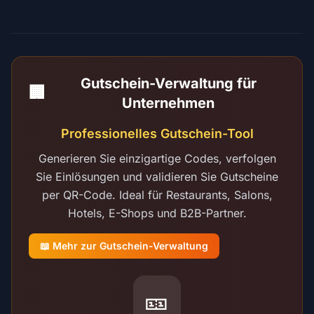
Gutschein-Verwaltung für
🏢
Unternehmen
Professionelles Gutschein-Tool
Generieren Sie einzigartige Codes, verfolgen
Sie Einlösungen und validieren Sie Gutscheine
per QR-Code. Ideal für Restaurants, Salons,
Hotels, E-Shops und B2B-Partner.
📖 Mehr zur Gutschein-Verwaltung
🎫