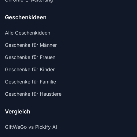
Geschenkideen
Alle Geschenkideen
Geschenke für Männer
Geschenke für Frauen
Geschenke für Kinder
Geschenke für Familie
Geschenke für Haustiere
Vergleich
GiftWeGo vs Pickify AI