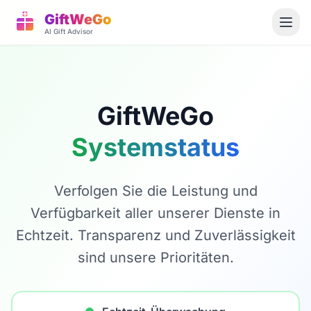
GiftWeGo
AI Gift Advisor
GiftWeGo
Systemstatus
Verfolgen Sie die Leistung und
Verfügbarkeit aller unserer Dienste in
Echtzeit. Transparenz und Zuverlässigkeit
sind unsere Prioritäten.