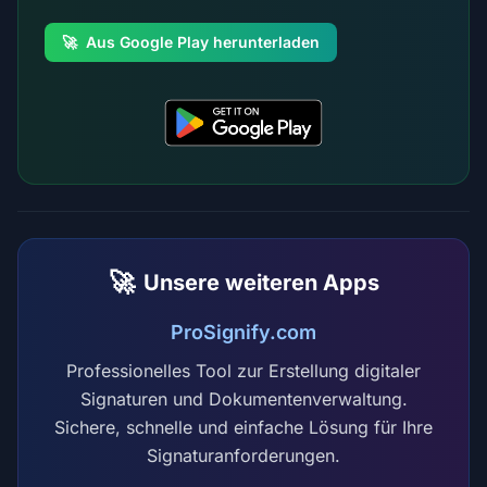
🚀
Aus Google Play herunterladen
🚀
Unsere weiteren Apps
ProSignify.com
Professionelles Tool zur Erstellung digitaler
Signaturen und Dokumentenverwaltung.
Sichere, schnelle und einfache Lösung für Ihre
Signaturanforderungen.