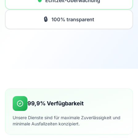
Echtzeit-Überwachung
🔒
100% transparent
99,9% Verfügbarkeit
Unsere Dienste sind für maximale Zuverlässigkeit und
minimale Ausfallzeiten konzipiert.