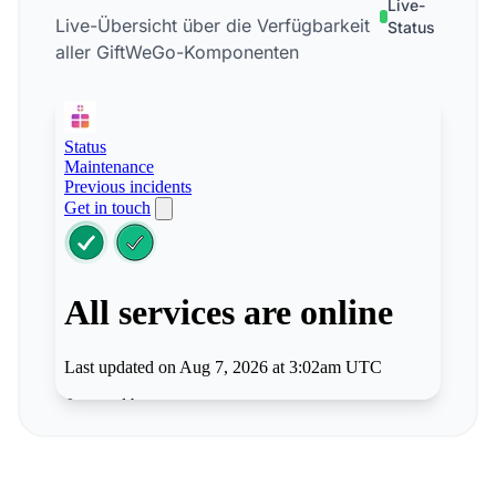
Live-
Live-Übersicht über die Verfügbarkeit
Status
aller GiftWeGo-Komponenten