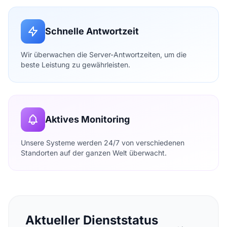
Schnelle Antwortzeit
Wir überwachen die Server-Antwortzeiten, um die
beste Leistung zu gewährleisten.
Aktives Monitoring
Unsere Systeme werden 24/7 von verschiedenen
Standorten auf der ganzen Welt überwacht.
Aktueller Dienststatus