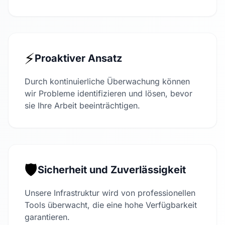
⚡
Proaktiver Ansatz
Durch kontinuierliche Überwachung können
wir Probleme identifizieren und lösen, bevor
sie Ihre Arbeit beeinträchtigen.
🛡️
Sicherheit und Zuverlässigkeit
Unsere Infrastruktur wird von professionellen
Tools überwacht, die eine hohe Verfügbarkeit
garantieren.