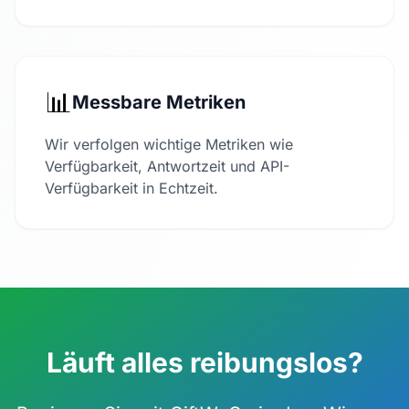
📊
Messbare Metriken
Wir verfolgen wichtige Metriken wie
Verfügbarkeit, Antwortzeit und API-
Verfügbarkeit in Echtzeit.
Läuft alles reibungslos?