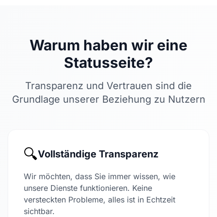
Warum haben wir eine
Statusseite?
Transparenz und Vertrauen sind die
Grundlage unserer Beziehung zu Nutzern
🔍
Vollständige Transparenz
Wir möchten, dass Sie immer wissen, wie
unsere Dienste funktionieren. Keine
versteckten Probleme, alles ist in Echtzeit
sichtbar.