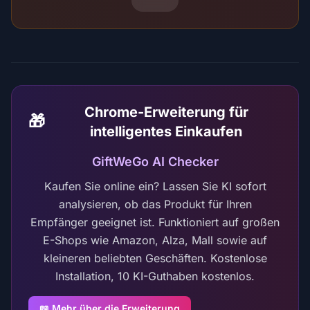
Chrome-Erweiterung für
🎁
intelligentes Einkaufen
GiftWeGo AI Checker
Kaufen Sie online ein? Lassen Sie KI sofort
analysieren, ob das Produkt für Ihren
Empfänger geeignet ist. Funktioniert auf großen
E-Shops wie Amazon, Alza, Mall sowie auf
kleineren beliebten Geschäften. Kostenlose
Installation, 10 KI-Guthaben kostenlos.
📖 Mehr über die Erweiterung