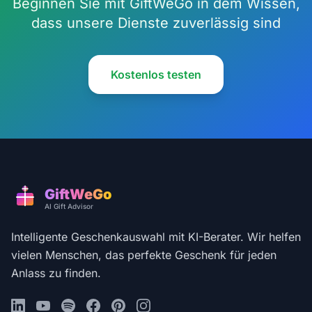
Beginnen Sie mit GiftWeGo in dem Wissen,
dass unsere Dienste zuverlässig sind
Kostenlos testen
GiftWeGo
AI Gift Advisor
Intelligente Geschenkauswahl mit KI-Berater. Wir helfen
vielen Menschen, das perfekte Geschenk für jeden
Anlass zu finden.