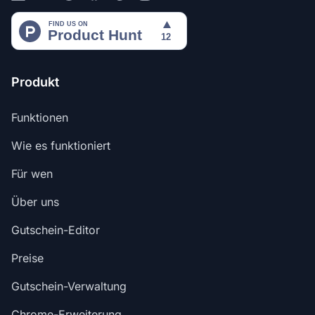
Produkt
Funktionen
Wie es funktioniert
Für wen
Über uns
Gutschein-Editor
Preise
Gutschein-Verwaltung
Chrome-Erweiterung