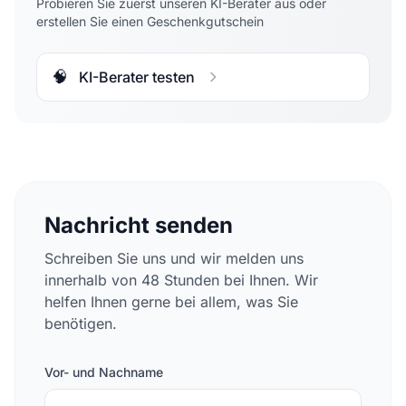
Probieren Sie zuerst unseren KI-Berater aus oder
erstellen Sie einen Geschenkgutschein
🧠
KI-Berater testen
Nachricht senden
Schreiben Sie uns und wir melden uns
innerhalb von 48 Stunden bei Ihnen. Wir
helfen Ihnen gerne bei allem, was Sie
benötigen.
Vor- und Nachname