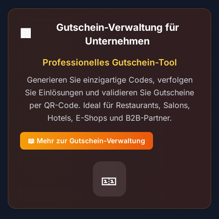
Gutschein-Verwaltung für
🏢
Unternehmen
Professionelles Gutschein-Tool
Generieren Sie einzigartige Codes, verfolgen
Sie Einlösungen und validieren Sie Gutscheine
per QR-Code. Ideal für Restaurants, Salons,
Hotels, E-Shops und B2B-Partner.
📖 Mehr zur Gutschein-Verwaltung
🎫