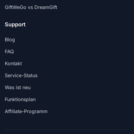
GiftWeGo vs DreamGift
Support
Blog
FAQ
Kontakt
Service-Status
Was ist neu
Funktionsplan
Affiliate-Programm