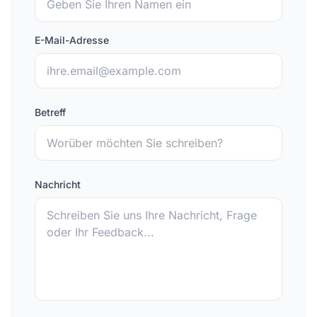
E-Mail-Adresse
Betreff
Nachricht