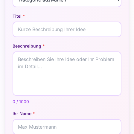
Titel
*
Beschreibung
*
0
/ 1000
Ihr Name
*