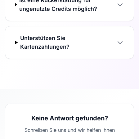
Ist eine Rückerstattung für
ungenutzte Credits möglich?
Unterstützen Sie
Kartenzahlungen?
Keine Antwort gefunden?
Schreiben Sie uns und wir helfen Ihnen