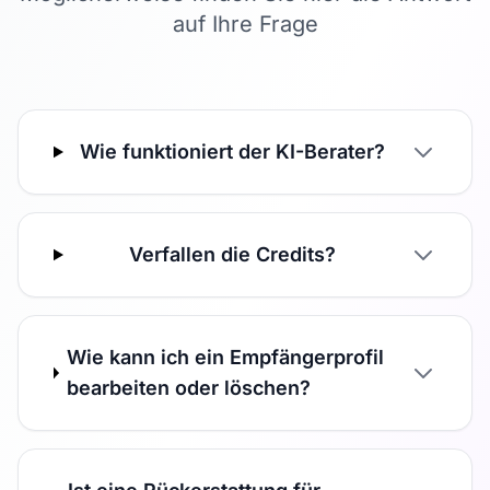
auf Ihre Frage
Wie funktioniert der KI-Berater?
Verfallen die Credits?
Wie kann ich ein Empfängerprofil
bearbeiten oder löschen?