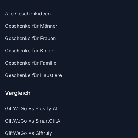
Alle Geschenkideen
Geschenke für Männer
Geschenke für Frauen
Geschenke für Kinder
Geschenke für Familie
Geschenke für Haustiere
Vergleich
GiftWeGo vs Pickify AI
GiftWeGo vs SmartGiftAI
GiftWeGo vs Giftruly