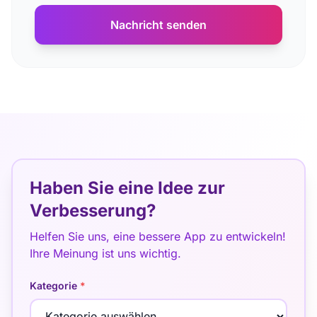
Nachricht senden
Haben Sie eine Idee zur
Verbesserung?
Helfen Sie uns, eine bessere App zu entwickeln!
Ihre Meinung ist uns wichtig.
Kategorie
*