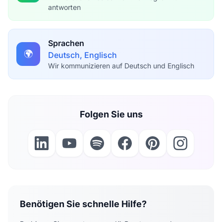
antworten
Sprachen
🌍
Deutsch, Englisch
Wir kommunizieren auf Deutsch und Englisch
Folgen Sie uns
Benötigen Sie schnelle Hilfe?