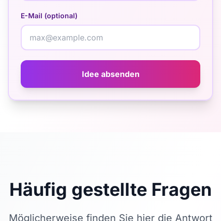
E-Mail (optional)
Idee absenden
Häufig gestellte Fragen
Möglicherweise finden Sie hier die Antwort