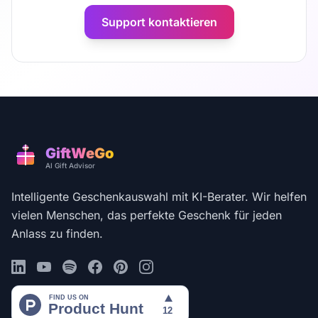
Support kontaktieren
GiftWeGo
AI Gift Advisor
Intelligente Geschenkauswahl mit KI-Berater. Wir helfen
vielen Menschen, das perfekte Geschenk für jeden
Anlass zu finden.