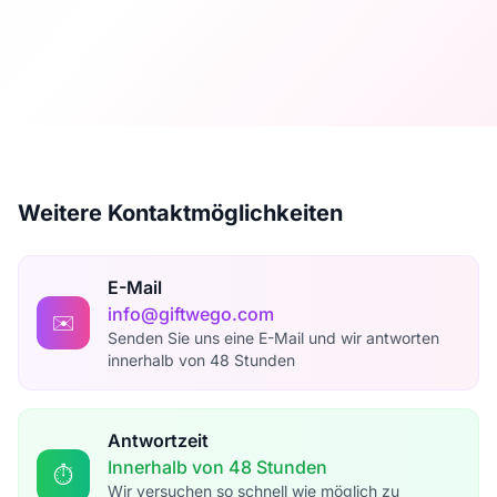
Weitere Kontaktmöglichkeiten
E-Mail
info@giftwego.com
✉️
Senden Sie uns eine E-Mail und wir antworten
innerhalb von 48 Stunden
Antwortzeit
Innerhalb von 48 Stunden
⏱️
Wir versuchen so schnell wie möglich zu