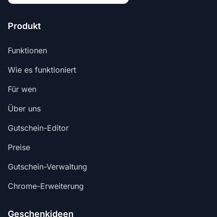
Produkt
Funktionen
Wie es funktioniert
Für wen
Über uns
Gutschein-Editor
Preise
Gutschein-Verwaltung
Chrome-Erweiterung
Geschenkideen