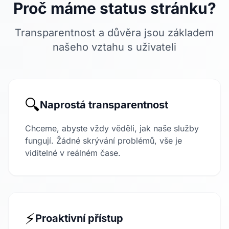
Proč máme status stránku?
Transparentnost a důvěra jsou základem
našeho vztahu s uživateli
🔍
Naprostá transparentnost
Chceme, abyste vždy věděli, jak naše služby
fungují. Žádné skrývání problémů, vše je
viditelné v reálném čase.
⚡
Proaktivní přístup