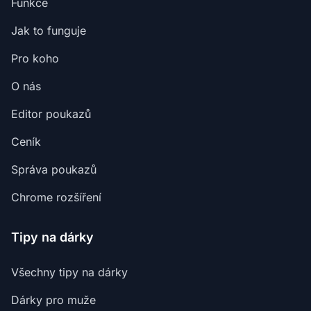
Funkce
Jak to funguje
Pro koho
O nás
Editor poukazů
Ceník
Správa poukazů
Chrome rozšíření
Tipy na dárky
Všechny tipy na dárky
Dárky pro muže