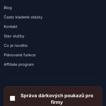
Blog
Často kladené otázky
Kontakt
Stav služby
Co je nového
Plánované funkce
Affiliate program
Správa dárkových poukazů pro
🏢
firmy