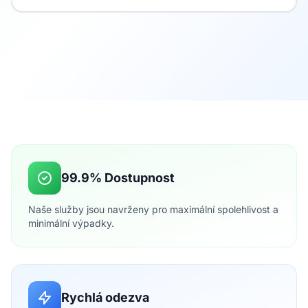
99.9% Dostupnost
Naše služby jsou navrženy pro maximální spolehlivost a
minimální výpadky.
Rychlá odezva