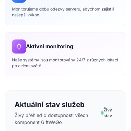
Monitorujeme dobu odezvy serveru, abychom zajistili
nejlepší výkon.
Aktivní monitoring
Naše systémy jsou monitorovány 24/7 z různých lokací
po celém světě.
Aktuální stav služeb
Živý
Živý přehled o dostupnosti všech
stav
komponent GiftWeGo