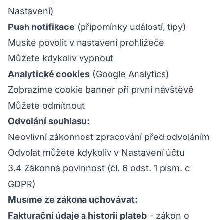
Nastavení)
Push notifikace
(připomínky událostí, tipy)
Musíte povolit v nastavení prohlížeče
Můžete kdykoliv vypnout
Analytické cookies
(Google Analytics)
Zobrazíme cookie banner při první návštěvě
Můžete odmítnout
Odvolání souhlasu:
Neovlivní zákonnost zpracování před odvoláním
Odvolat můžete kdykoliv v Nastavení účtu
3.4 Zákonná povinnost (čl. 6 odst. 1 písm. c
GDPR)
Musíme ze zákona uchovávat:
Fakturační údaje a historii plateb
- zákon o