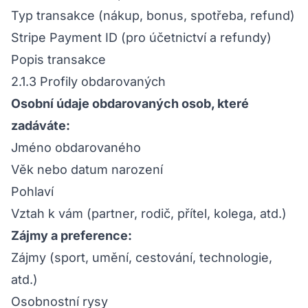
Typ transakce (nákup, bonus, spotřeba, refund)
Stripe Payment ID (pro účetnictví a refundy)
Popis transakce
2.1.3 Profily obdarovaných
Osobní údaje obdarovaných osob, které
zadáváte:
Jméno obdarovaného
Věk nebo datum narození
Pohlaví
Vztah k vám (partner, rodič, přítel, kolega, atd.)
Zájmy a preference:
Zájmy (sport, umění, cestování, technologie,
atd.)
Osobnostní rysy