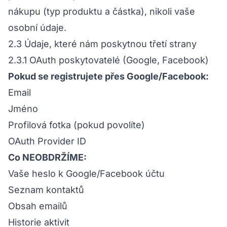
nákupu (typ produktu a částka), nikoli vaše
osobní údaje.
2.3 Údaje, které nám poskytnou třetí strany
2.3.1 OAuth poskytovatelé (Google, Facebook)
Pokud se registrujete přes Google/Facebook:
Email
Jméno
Profilová fotka (pokud povolíte)
OAuth Provider ID
Co NEOBDRŽÍME:
Vaše heslo k Google/Facebook účtu
Seznam kontaktů
Obsah emailů
Historie aktivit