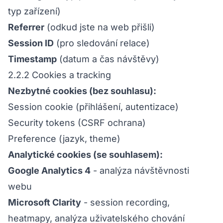
typ zařízení)
Referrer
(odkud jste na web přišli)
Session ID
(pro sledování relace)
Timestamp
(datum a čas návštěvy)
2.2.2 Cookies a tracking
Nezbytné cookies (bez souhlasu):
Session cookie (přihlášení, autentizace)
Security tokens (CSRF ochrana)
Preference (jazyk, theme)
Analytické cookies (se souhlasem):
Google Analytics 4
- analýza návštěvnosti
webu
Microsoft Clarity
- session recording,
heatmapy, analýza uživatelského chování