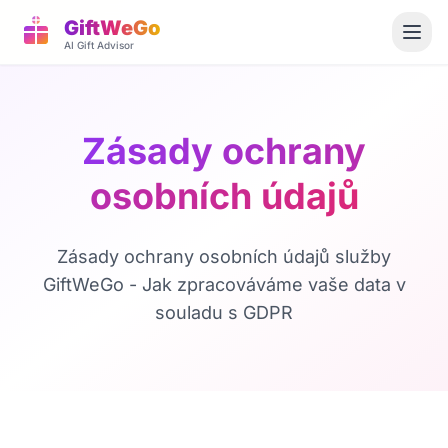
GiftWeGo
AI Gift Advisor
Zásady ochrany
osobních údajů
Zásady ochrany osobních údajů služby
GiftWeGo - Jak zpracováváme vaše data v
souladu s GDPR