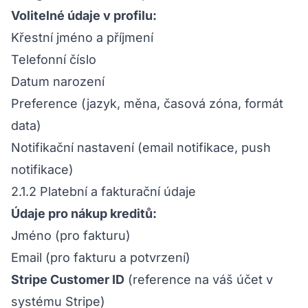
Volitelné údaje v profilu:
Křestní jméno a příjmení
Telefonní číslo
Datum narození
Preference (jazyk, měna, časová zóna, formát
data)
Notifikační nastavení (email notifikace, push
notifikace)
2.1.2 Platební a fakturační údaje
Údaje pro nákup kreditů:
Jméno (pro fakturu)
Email (pro fakturu a potvrzení)
Stripe Customer ID
(reference na váš účet v
systému Stripe)