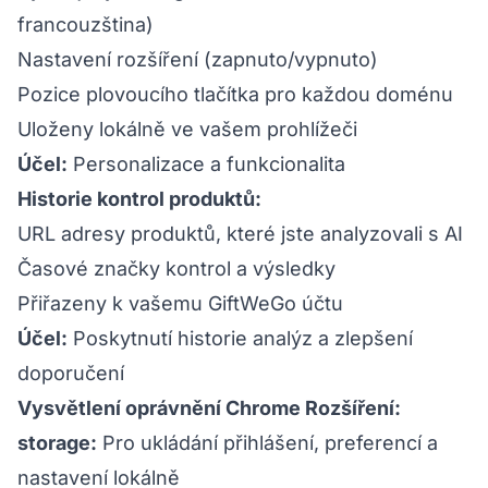
francouzština)
Nastavení rozšíření (zapnuto/vypnuto)
Pozice plovoucího tlačítka pro každou doménu
Uloženy lokálně ve vašem prohlížeči
Účel:
Personalizace a funkcionalita
Historie kontrol produktů:
URL adresy produktů, které jste analyzovali s AI
Časové značky kontrol a výsledky
Přiřazeny k vašemu GiftWeGo účtu
Účel:
Poskytnutí historie analýz a zlepšení
doporučení
Vysvětlení oprávnění Chrome Rozšíření:
storage:
Pro ukládání přihlášení, preferencí a
nastavení lokálně