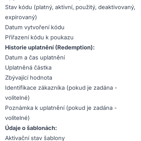
Stav kódu (platný, aktivní, použitý, deaktivovaný,
expirovaný)
Datum vytvoření kódu
Přiřazení kódu k poukazu
Historie uplatnění (Redemption):
Datum a čas uplatnění
Uplatněná částka
Zbývající hodnota
Identifikace zákazníka (pokud je zadána -
volitelné)
Poznámka k uplatnění (pokud je zadána -
volitelné)
Údaje o šablonách:
Aktivační stav šablony