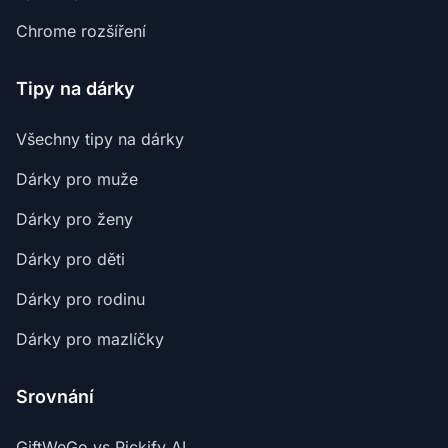
Chrome rozšíření
Tipy na dárky
Všechny tipy na dárky
Dárky pro muže
Dárky pro ženy
Dárky pro děti
Dárky pro rodinu
Dárky pro mazlíčky
Srovnání
GiftWeGo vs Pickify AI