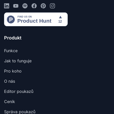
Produkt
Funkce
Jak to funguje
Pro koho
O nás
Editor poukazů
Ceník
Správa poukazů