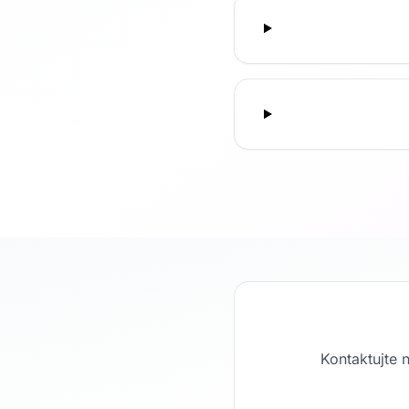
Kontaktujte 