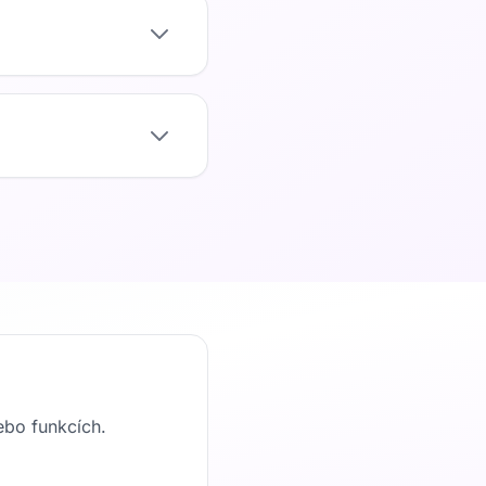
ebo funkcích.