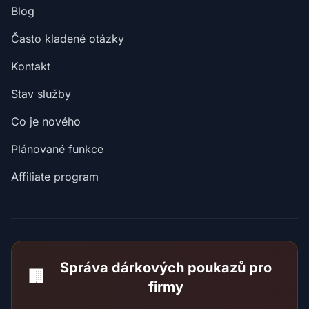
Blog
Často kladené otázky
Kontakt
Stav služby
Co je nového
Plánované funkce
Affiliate program
Správa dárkových poukazů pro
🏢
firmy