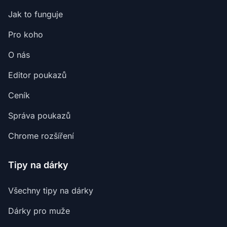
Jak to funguje
Pro koho
O nás
Editor poukazů
Ceník
Správa poukazů
Chrome rozšíření
Tipy na dárky
Všechny tipy na dárky
Dárky pro muže