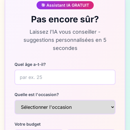
🎯
Assistant IA GRATUIT
Pas encore sûr?
Laissez l'IA vous conseiller -
suggestions personnalisées en 5
secondes
Quel âge a-t-il?
Quelle est l'occasion?
Votre budget