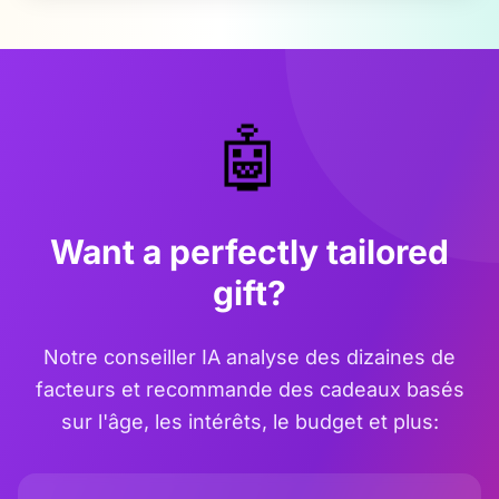
🤖
Want a perfectly tailored
gift?
Notre conseiller IA analyse des dizaines de
facteurs et recommande des cadeaux basés
sur l'âge, les intérêts, le budget et plus: