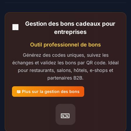
Gestion des bons cadeaux pour
🏢
entreprises
Outil professionnel de bons
Générez des codes uniques, suivez les
échanges et validez les bons par QR code. Idéal
pour restaurants, salons, hôtels, e-shops et
partenaires B2B.
📖 Plus sur la gestion des bons
🎫