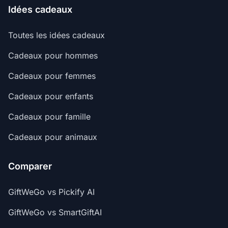
Idées cadeaux
Toutes les idées cadeaux
Cadeaux pour hommes
Cadeaux pour femmes
Cadeaux pour enfants
Cadeaux pour famille
Cadeaux pour animaux
Comparer
GiftWeGo vs Pickify AI
GiftWeGo vs SmartGiftAI