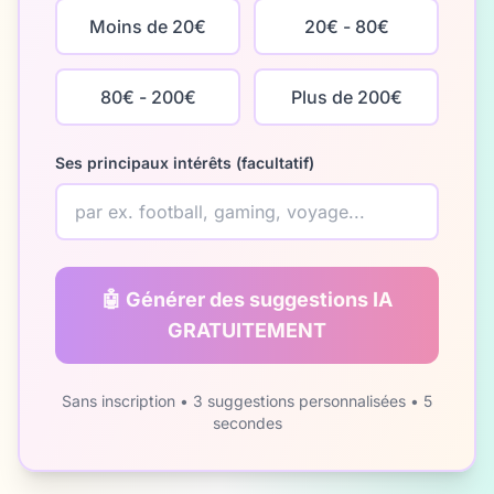
Moins de 20€
20€ - 80€
80€ - 200€
Plus de 200€
Ses principaux intérêts (facultatif)
🤖 Générer des suggestions IA
GRATUITEMENT
Sans inscription • 3 suggestions personnalisées • 5
secondes