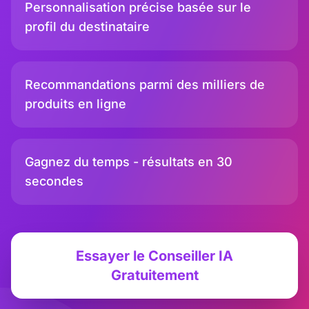
Personnalisation précise basée sur le
profil du destinataire
Recommandations parmi des milliers de
produits en ligne
Gagnez du temps - résultats en 30
secondes
Essayer le Conseiller IA
Gratuitement