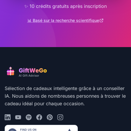
✨ 10 crédits gratuits après inscription
📊 Basé sur la recherche scientifique
GiftWeGo
AI Gift Advisor
Sélection de cadeaux intelligente grâce à un conseiller
IA. Nous aidons de nombreuses personnes à trouver le
cadeau idéal pour chaque occasion.