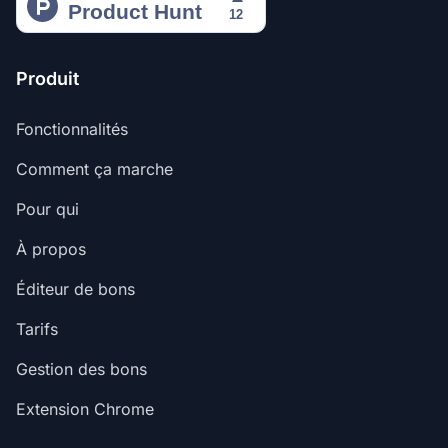
Produit
Fonctionnalités
Comment ça marche
Pour qui
À propos
Éditeur de bons
Tarifs
Gestion des bons
Extension Chrome