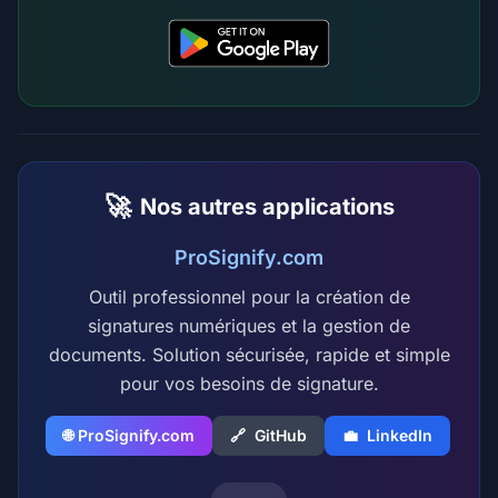
🚀
Nos autres applications
ProSignify.com
Outil professionnel pour la création de
signatures numériques et la gestion de
documents. Solution sécurisée, rapide et simple
pour vos besoins de signature.
🌐 ProSignify.com
🔗
GitHub
💼
LinkedIn