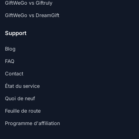
GiftWeGo vs Giftruly
GiftWeGo vs DreamGift
Support
Blog
FAQ
Contact
État du service
Quoi de neuf
Feuille de route
Programme d'affiliation