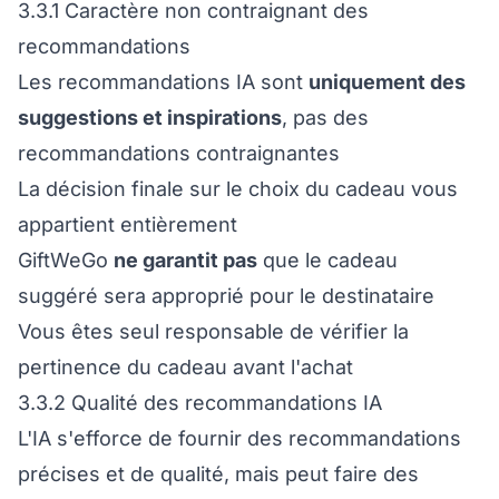
3.3.1 Caractère non contraignant des
recommandations
Les recommandations IA sont
uniquement des
suggestions et inspirations
, pas des
recommandations contraignantes
La décision finale sur le choix du cadeau vous
appartient entièrement
GiftWeGo
ne garantit pas
que le cadeau
suggéré sera approprié pour le destinataire
Vous êtes seul responsable de vérifier la
pertinence du cadeau avant l'achat
3.3.2 Qualité des recommandations IA
L'IA s'efforce de fournir des recommandations
précises et de qualité, mais peut faire des