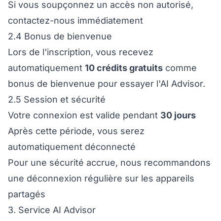
Si vous soupçonnez un accès non autorisé,
contactez-nous immédiatement
2.4 Bonus de bienvenue
Lors de l'inscription, vous recevez
automatiquement
10 crédits gratuits
comme
bonus de bienvenue pour essayer l'AI Advisor.
2.5 Session et sécurité
Votre connexion est valide pendant
30 jours
Après cette période, vous serez
automatiquement déconnecté
Pour une sécurité accrue, nous recommandons
une déconnexion régulière sur les appareils
partagés
3. Service AI Advisor