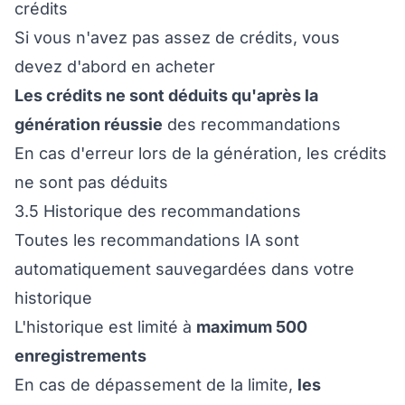
crédits
Si vous n'avez pas assez de crédits, vous
devez d'abord en acheter
Les crédits ne sont déduits qu'après la
génération réussie
des recommandations
En cas d'erreur lors de la génération, les crédits
ne sont pas déduits
3.5 Historique des recommandations
Toutes les recommandations IA sont
automatiquement sauvegardées dans votre
historique
L'historique est limité à
maximum 500
enregistrements
En cas de dépassement de la limite,
les