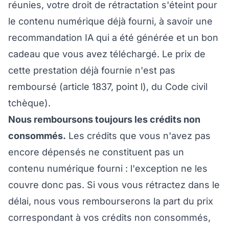
réunies, votre droit de rétractation s'éteint pour
le contenu numérique déjà fourni, à savoir une
recommandation IA qui a été générée et un bon
cadeau que vous avez téléchargé. Le prix de
cette prestation déjà fournie n'est pas
remboursé (article 1837, point l), du Code civil
tchèque).
Nous remboursons toujours les crédits non
consommés.
Les crédits que vous n'avez pas
encore dépensés ne constituent pas un
contenu numérique fourni : l'exception ne les
couvre donc pas. Si vous vous rétractez dans le
délai, nous vous rembourserons la part du prix
correspondant à vos crédits non consommés,