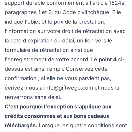
support durable conformément à l'article 1824a,
paragraphes 1 et 2, du Code civil tchèque. Elle
indique l'objet et le prix de la prestation,
l'information sur votre droit de rétractation avec
la date d'expiration du délai, un lien vers le
formulaire de rétractation ainsi que
l'enregistrement de votre accord. Le
point 4
ci-
dessus est ainsi rempli. Conservez cette
confirmation ; si elle ne vous parvient pas,
écrivez-nous à
info@giftwego.com
et nous la
renverrons sans délai.
C'est pourquoi l'exception s'applique aux
crédits consommés et aux bons cadeaux
téléchargés.
Lorsque les quatre conditions sont