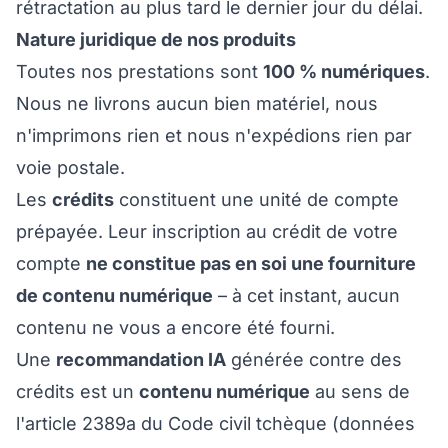
rétractation au plus tard le dernier jour du délai.
Nature juridique de nos produits
Toutes nos prestations sont
100 % numériques
.
Nous ne livrons aucun bien matériel, nous
n'imprimons rien et nous n'expédions rien par
voie postale.
Les
crédits
constituent une unité de compte
prépayée. Leur inscription au crédit de votre
compte
ne constitue pas en soi une fourniture
de contenu numérique
– à cet instant, aucun
contenu ne vous a encore été fourni.
Une
recommandation IA
générée contre des
crédits est un
contenu numérique
au sens de
l'article 2389a du Code civil tchèque (données