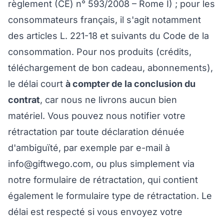
règlement (CE) n° 593/2008 – Rome I) ; pour les
consommateurs français, il s'agit notamment
des articles L. 221-18 et suivants du Code de la
consommation. Pour nos produits (crédits,
téléchargement de bon cadeau, abonnements),
le délai court
à compter de la conclusion du
contrat
, car nous ne livrons aucun bien
matériel. Vous pouvez nous notifier votre
rétractation par toute déclaration dénuée
d'ambiguïté, par exemple par e-mail à
info@giftwego.com
, ou plus simplement via
notre
formulaire de rétractation
, qui contient
également le formulaire type de rétractation. Le
délai est respecté si vous envoyez votre