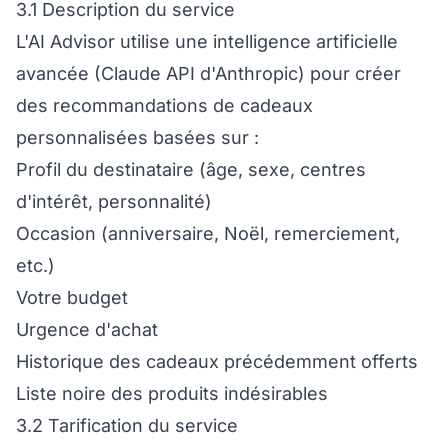
3.1 Description du service
L'AI Advisor utilise une intelligence artificielle
avancée (Claude API d'Anthropic) pour créer
des recommandations de cadeaux
personnalisées basées sur :
Profil du destinataire (âge, sexe, centres
d'intérêt, personnalité)
Occasion (anniversaire, Noël, remerciement,
etc.)
Votre budget
Urgence d'achat
Historique des cadeaux précédemment offerts
Liste noire des produits indésirables
3.2 Tarification du service