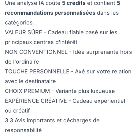
Une analyse IA coûte
5 crédits
et contient
5
recommandations personnalisées
dans les
catégories :
VALEUR SÛRE - Cadeau fiable basé sur les
principaux centres d'intérêt
NON CONVENTIONNEL - Idée surprenante hors
de l'ordinaire
TOUCHE PERSONNELLE - Axé sur votre relation
avec le destinataire
CHOIX PREMIUM - Variante plus luxueuse
EXPÉRIENCE CRÉATIVE - Cadeau expérientiel
ou créatif
3.3 Avis importants et décharges de
responsabilité