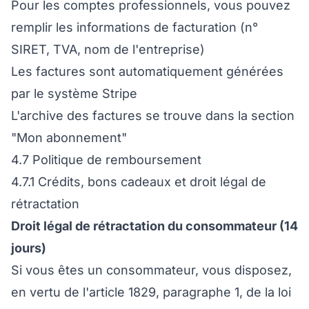
Pour les comptes professionnels, vous pouvez
remplir les informations de facturation (n°
SIRET, TVA, nom de l'entreprise)
Les factures sont automatiquement générées
par le système Stripe
L'archive des factures se trouve dans la section
"Mon abonnement"
4.7 Politique de remboursement
4.7.1 Crédits, bons cadeaux et droit légal de
rétractation
Droit légal de rétractation du consommateur (14
jours)
Si vous êtes un consommateur, vous disposez,
en vertu de l'article 1829, paragraphe 1, de la loi