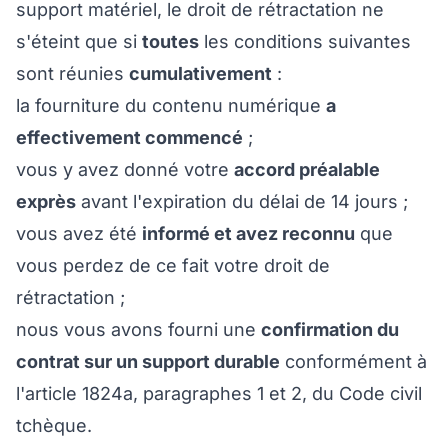
support matériel, le droit de rétractation ne
s'éteint que si
toutes
les conditions suivantes
sont réunies
cumulativement
:
la fourniture du contenu numérique
a
effectivement commencé
;
vous y avez donné votre
accord préalable
exprès
avant l'expiration du délai de 14 jours ;
vous avez été
informé et avez reconnu
que
vous perdez de ce fait votre droit de
rétractation ;
nous vous avons fourni une
confirmation du
contrat sur un support durable
conformément à
l'article 1824a, paragraphes 1 et 2, du Code civil
tchèque.