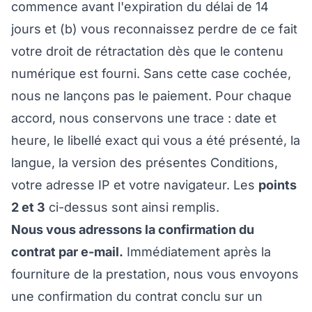
commence avant l'expiration du délai de 14
jours et (b) vous reconnaissez perdre de ce fait
votre droit de rétractation dès que le contenu
numérique est fourni. Sans cette case cochée,
nous ne lançons pas le paiement. Pour chaque
accord, nous conservons une trace : date et
heure, le libellé exact qui vous a été présenté, la
langue, la version des présentes Conditions,
votre adresse IP et votre navigateur. Les
points
2 et 3
ci-dessus sont ainsi remplis.
Nous vous adressons la confirmation du
contrat par e-mail.
Immédiatement après la
fourniture de la prestation, nous vous envoyons
une confirmation du contrat conclu sur un