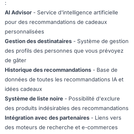
:
AI Advisor
- Service d'intelligence artificielle
pour des recommandations de cadeaux
personnalisées
Gestion des destinataires
- Système de gestion
des profils des personnes que vous prévoyez
de gâter
Historique des recommandations
- Base de
données de toutes les recommandations IA et
idées cadeaux
Système de liste noire
- Possibilité d'exclure
des produits indésirables des recommandations
Intégration avec des partenaires
- Liens vers
des moteurs de recherche et e-commerces