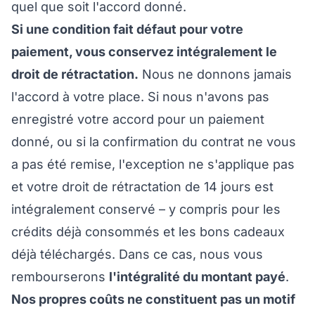
quel que soit l'accord donné.
Si une condition fait défaut pour votre
paiement, vous conservez intégralement le
droit de rétractation.
Nous ne donnons jamais
l'accord à votre place. Si nous n'avons pas
enregistré votre accord pour un paiement
donné, ou si la confirmation du contrat ne vous
a pas été remise, l'exception ne s'applique pas
et votre droit de rétractation de 14 jours est
intégralement conservé – y compris pour les
crédits déjà consommés et les bons cadeaux
déjà téléchargés. Dans ce cas, nous vous
rembourserons
l'intégralité du montant payé
.
Nos propres coûts ne constituent pas un motif