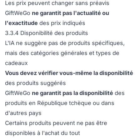
Les prix peuvent changer sans préavis
GiftWeGo
ne garantit pas l'actualité ou
l'exactitude
des prix indiqués
3.3.4 Disponibilité des produits
L'IA ne suggère pas de produits spécifiques,
mais des catégories générales et types de
cadeaux
Vous devez vérifier vous-même la disponibilité
des produits suggérés
GiftWeGo
ne garantit pas la disponibilité
des
produits en République tchèque ou dans
d'autres pays
Certains produits peuvent ne pas être
disponibles à l'achat du tout