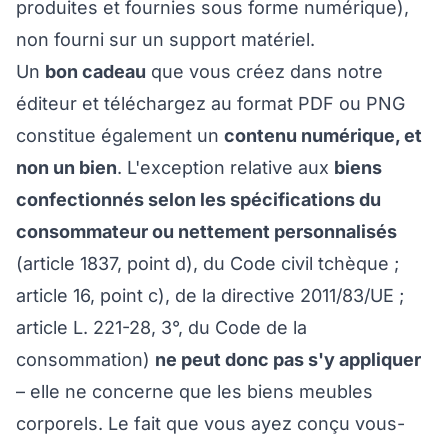
produites et fournies sous forme numérique),
non fourni sur un support matériel.
Un
bon cadeau
que vous créez dans notre
éditeur et téléchargez au format PDF ou PNG
constitue également un
contenu numérique, et
non un bien
. L'exception relative aux
biens
confectionnés selon les spécifications du
consommateur ou nettement personnalisés
(article 1837, point d), du Code civil tchèque ;
article 16, point c), de la directive 2011/83/UE ;
article L. 221-28, 3°, du Code de la
consommation)
ne peut donc pas s'y appliquer
– elle ne concerne que les biens meubles
corporels. Le fait que vous ayez conçu vous-