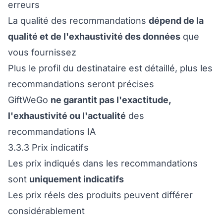
erreurs
La qualité des recommandations
dépend de la
qualité et de l'exhaustivité des données
que
vous fournissez
Plus le profil du destinataire est détaillé, plus les
recommandations seront précises
GiftWeGo
ne garantit pas l'exactitude,
l'exhaustivité ou l'actualité
des
recommandations IA
3.3.3 Prix indicatifs
Les prix indiqués dans les recommandations
sont
uniquement indicatifs
Les prix réels des produits peuvent différer
considérablement