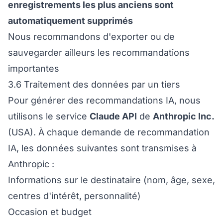
enregistrements les plus anciens sont
automatiquement supprimés
Nous recommandons d'exporter ou de
sauvegarder ailleurs les recommandations
importantes
3.6 Traitement des données par un tiers
Pour générer des recommandations IA, nous
utilisons le service
Claude API
de
Anthropic Inc.
(USA). À chaque demande de recommandation
IA, les données suivantes sont transmises à
Anthropic :
Informations sur le destinataire (nom, âge, sexe,
centres d'intérêt, personnalité)
Occasion et budget