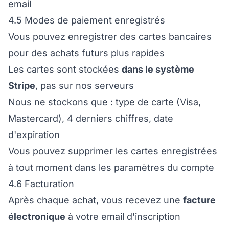
email
4.5 Modes de paiement enregistrés
Vous pouvez enregistrer des cartes bancaires
pour des achats futurs plus rapides
Les cartes sont stockées
dans le système
Stripe
, pas sur nos serveurs
Nous ne stockons que : type de carte (Visa,
Mastercard), 4 derniers chiffres, date
d'expiration
Vous pouvez supprimer les cartes enregistrées
à tout moment dans les paramètres du compte
4.6 Facturation
Après chaque achat, vous recevez une
facture
électronique
à votre email d'inscription