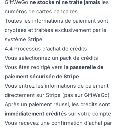
GiftWeGo
ne stocke ni ne traite jamais
les
numéros de cartes bancaires
Toutes les informations de paiement sont
cryptées et traitées exclusivement par le
système Stripe
4.4 Processus d'achat de crédits
Vous sélectionnez un pack de crédits
Vous êtes redirigé vers
la passerelle de
paiement sécurisée de Stripe
Vous entrez les informations de paiement
directement sur Stripe (pas sur GiftWeGo)
Après un paiement réussi, les crédits sont
immédiatement crédités
sur votre compte
Vous recevez une confirmation d'achat par