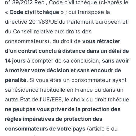
n° 89/2012 Rec., Code civil tchèque (ci-après le
«
Code civil tchèque
» ; qui transpose la
directive 2011/83/UE du Parlement européen et
du Conseil relative aux droits des
consommateurs), du droit de
vous rétracter
d'un contrat conclu à distance dans un délai de
14 jours
à compter de sa conclusion,
sans avoir
à motiver votre décision et sans encourir de
pénalité
. Si vous êtes un consommateur ayant
sa résidence habituelle en France ou dans un
autre État de l'UE/EEE, le choix du droit tchèque
ne peut pas vous priver de la protection des
règles impératives de protection des
consommateurs de votre pays
(article 6 du