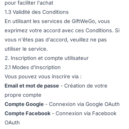
pour faciliter l'achat
1.3 Validité des Conditions
En utilisant les services de GiftWeGo, vous
exprimez votre accord avec ces Conditions. Si
vous n'êtes pas d'accord, veuillez ne pas
utiliser le service.
2. Inscription et compte utilisateur
2.1 Modes d'inscription
Vous pouvez vous inscrire via :
Email et mot de passe
- Création de votre
propre compte
Compte Google
- Connexion via Google OAuth
Compte Facebook
- Connexion via Facebook
OAuth