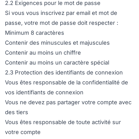
2.2 Exigences pour le mot de passe
Si vous vous inscrivez par email et mot de
passe, votre mot de passe doit respecter :
Minimum 8 caractères
Contenir des minuscules et majuscules
Contenir au moins un chiffre
Contenir au moins un caractère spécial
2.3 Protection des identifiants de connexion
Vous êtes responsable de la confidentialité de
vos identifiants de connexion
Vous ne devez pas partager votre compte avec
des tiers
Vous êtes responsable de toute activité sur
votre compte