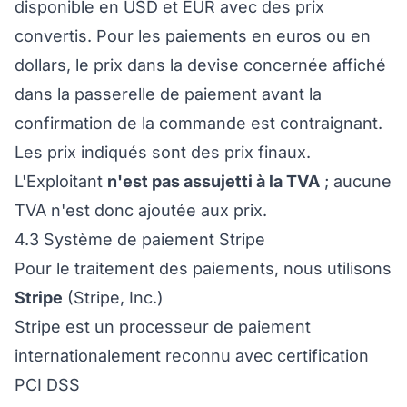
disponible en USD et EUR avec des prix
convertis. Pour les paiements en euros ou en
dollars, le prix dans la devise concernée affiché
dans la passerelle de paiement avant la
confirmation de la commande est contraignant.
Les prix indiqués sont des prix finaux.
L'Exploitant
n'est pas assujetti à la TVA
; aucune
TVA n'est donc ajoutée aux prix.
4.3 Système de paiement Stripe
Pour le traitement des paiements, nous utilisons
Stripe
(Stripe, Inc.)
Stripe est un processeur de paiement
internationalement reconnu avec certification
PCI DSS