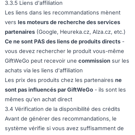
3.3.5 Liens d'affiliation
Les liens dans les recommandations mènent
vers
les moteurs de recherche des services
partenaires
(Google, Heureka.cz, Alza.cz, etc.)
Ce ne sont PAS des liens de produits directs
-
vous devez rechercher le produit vous-même
GiftWeGo peut recevoir une
commission
sur les
achats via les liens d'affiliation
Les prix des produits chez les partenaires
ne
sont pas influencés par GiftWeGo
- ils sont les
mêmes qu'en achat direct
3.4 Vérification de la disponibilité des crédits
Avant de générer des recommandations, le
système vérifie si vous avez suffisamment de