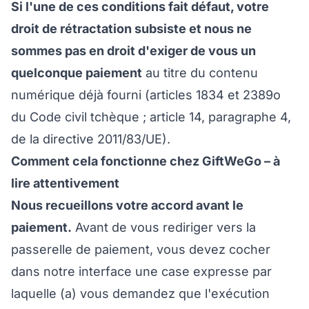
Si l'une de ces conditions fait défaut, votre
droit de rétractation subsiste et nous ne
sommes pas en droit d'exiger de vous un
quelconque paiement
au titre du contenu
numérique déjà fourni (articles 1834 et 2389o
du Code civil tchèque ; article 14, paragraphe 4,
de la directive 2011/83/UE).
Comment cela fonctionne chez GiftWeGo – à
lire attentivement
Nous recueillons votre accord avant le
paiement.
Avant de vous rediriger vers la
passerelle de paiement, vous devez cocher
dans notre interface une case expresse par
laquelle (a) vous demandez que l'exécution