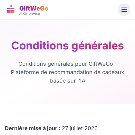
GiftWeGo
AI Gift Advisor
Conditions générales
Conditions générales pour GiftWeGo -
Plateforme de recommandation de cadeaux
basée sur l'IA
Dernière mise à jour :
27 juillet 2026