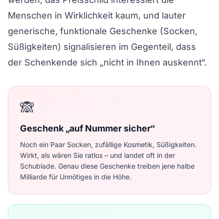
Menschen in Wirklichkeit kaum, und lauter
generische, funktionale Geschenke (Socken,
Süßigkeiten) signalisieren im Gegenteil, dass
der Schenkende sich „nicht in Ihnen auskennt“.
🙈
Geschenk „auf Nummer sicher“
Noch ein Paar Socken, zufällige Kosmetik, Süßigkeiten.
Wirkt, als wären Sie ratlos – und landet oft in der
Schublade. Genau diese Geschenke treiben jene halbe
Milliarde für Unnötiges in die Höhe.