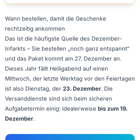
Wann bestellen, damit die Geschenke
rechtzeitig ankommen
Das ist die häufigste Quelle des Dezember-
Infarkts – Sie bestellen „noch ganz entspannt“
und das Paket kommt am 27. Dezember an.
Dieses Jahr fällt Heiligabend auf einen
Mittwoch, der letzte Werktag vor den Feiertagen
ist also Dienstag, der
23. Dezember
. Die
Versanddienste sind sich beim sicheren
Aufgabetermin einig: idealerweise
bis zum 19.
Dezember
.