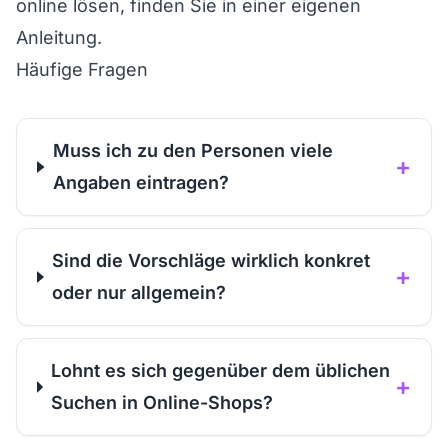
online
lösen, finden Sie in einer eigenen
Anleitung.
Häufige Fragen
Muss ich zu den Personen viele
+
Angaben eintragen?
Sind die Vorschläge wirklich konkret
+
oder nur allgemein?
Lohnt es sich gegenüber dem üblichen
+
Suchen in Online-Shops?