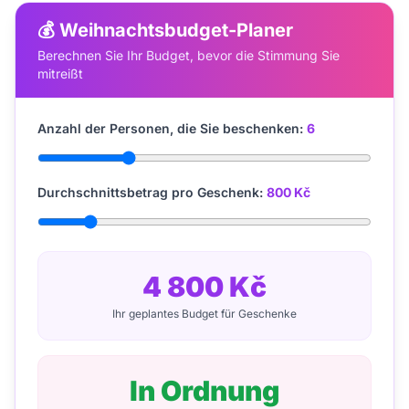
💰 Weihnachtsbudget-Planer
Berechnen Sie Ihr Budget, bevor die Stimmung Sie
mitreißt
Anzahl der Personen, die Sie beschenken:
6
Durchschnittsbetrag pro Geschenk:
800 Kč
4 800 Kč
Ihr geplantes Budget für Geschenke
In Ordnung