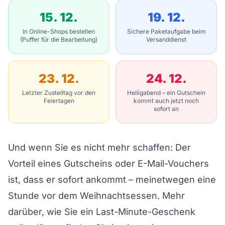
15. 12.
19. 12.
In Online-Shops bestellen
Sichere Paketaufgabe beim
(Puffer für die Bearbeitung)
Versanddienst
23. 12.
24. 12.
Letzter Zustelltag vor den
Heiligabend – ein Gutschein
Feiertagen
kommt auch jetzt noch
sofort an
Und wenn Sie es nicht mehr schaffen: Der
Vorteil eines Gutscheins oder E-Mail-Vouchers
ist, dass er sofort ankommt – meinetwegen eine
Stunde vor dem Weihnachtsessen. Mehr
darüber, wie Sie ein
Last-Minute-Geschenk