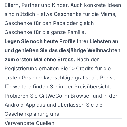
Eltern, Partner und Kinder. Auch konkrete Ideen
sind nützlich – etwa
Geschenke für die Mama
,
Geschenke für den Papa
oder gleich
Geschenke für die ganze Familie
.
Legen Sie noch heute Profile Ihrer Liebsten an
und genießen Sie das diesjährige Weihnachten
zum ersten Mal ohne Stress.
Nach der
Registrierung
erhalten Sie 10 Credits für die
ersten Geschenkvorschläge gratis; die Preise
für weitere finden Sie in der
Preisübersicht
.
Probieren Sie GiftWeGo im Browser und in der
Android-App aus und überlassen Sie die
Geschenkplanung uns.
Verwendete Quellen