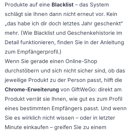
Produkte auf eine
Blacklist
– das System
schlägt sie Ihnen dann nicht erneut vor. Kein
„das habe ich dir doch letztes Jahr geschenkt“
mehr. (Wie Blacklist und Geschenkehistorie im
Detail funktionieren, finden Sie in der
Anleitung
zum Empfängerprofil
.)
Wenn Sie gerade einen Online-Shop
durchstöbern und sich nicht sicher sind, ob das
jeweilige Produkt zu der Person passt, hilft die
Chrome-Erweiterung
von GiftWeGo: direkt am
Produkt verrät sie Ihnen, wie gut es zum Profil
eines bestimmten Empfängers passt. Und wenn
Sie es wirklich nicht wissen – oder in letzter
Minute einkaufen – greifen Sie zu einem