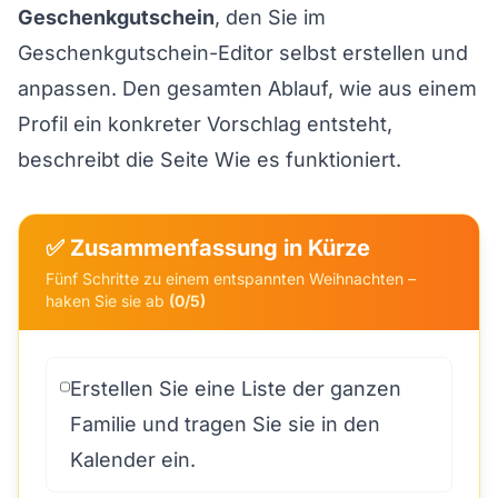
Geschenkgutschein
, den Sie im
Geschenkgutschein-Editor
selbst erstellen und
anpassen. Den gesamten Ablauf, wie aus einem
Profil ein konkreter Vorschlag entsteht,
beschreibt die Seite
Wie es funktioniert
.
✅ Zusammenfassung in Kürze
Fünf Schritte zu einem entspannten Weihnachten –
haken Sie sie ab
(0/5)
Erstellen Sie eine Liste der ganzen
Familie und tragen Sie sie in den
Kalender ein.