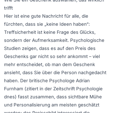
trifft
Hier ist eine gute Nachricht für alle, die
fürchten, dass sie „keine Ideen haben“:
Treffsicherheit ist keine Frage des Glücks,
sondern der Aufmerksamkeit. Psychologische
Studien zeigen, dass es auf den Preis des
Geschenks gar nicht so sehr ankommt – viel
mehr entscheidet, ob man dem Geschenk
ansieht, dass Sie über die Person nachgedacht
haben. Der britische Psychologe Adrian
Furnham (zitiert in der Zeitschrift Psychologie
dnes) fasst zusammen, dass sichtbare Mühe
und Personalisierung am meisten geschätzt
werden; das Preisschild interessiert die