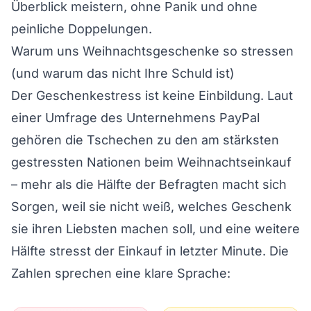
Überblick meistern, ohne Panik und ohne
peinliche Doppelungen.
Warum uns Weihnachtsgeschenke so stressen
(und warum das nicht Ihre Schuld ist)
Der Geschenkestress ist keine Einbildung. Laut
einer Umfrage des Unternehmens PayPal
gehören die Tschechen zu den am stärksten
gestressten Nationen beim Weihnachtseinkauf
– mehr als die Hälfte der Befragten macht sich
Sorgen, weil sie nicht weiß, welches Geschenk
sie ihren Liebsten machen soll, und eine weitere
Hälfte stresst der Einkauf in letzter Minute. Die
Zahlen sprechen eine klare Sprache: