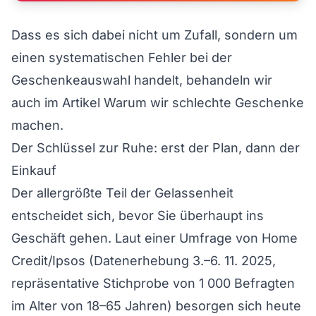
Dass es sich dabei nicht um Zufall, sondern um
einen systematischen Fehler bei der
Geschenkeauswahl handelt, behandeln wir
auch im Artikel
Warum wir schlechte Geschenke
machen
.
Der Schlüssel zur Ruhe: erst der Plan, dann der
Einkauf
Der allergrößte Teil der Gelassenheit
entscheidet sich, bevor Sie überhaupt ins
Geschäft gehen. Laut einer Umfrage von Home
Credit/Ipsos (Datenerhebung 3.–6. 11. 2025,
repräsentative Stichprobe von 1 000 Befragten
im Alter von 18–65 Jahren) besorgen sich heute