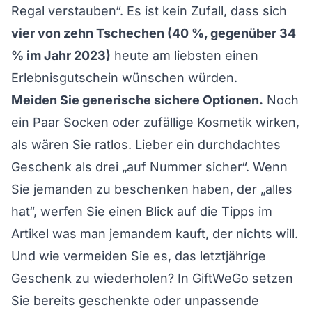
Regal verstauben“. Es ist kein Zufall, dass sich
vier von zehn Tschechen (40 %, gegenüber 34
% im Jahr 2023)
heute am liebsten einen
Erlebnisgutschein wünschen würden.
Meiden Sie generische sichere Optionen.
Noch
ein Paar Socken oder zufällige Kosmetik wirken,
als wären Sie ratlos. Lieber ein durchdachtes
Geschenk als drei „auf Nummer sicher“. Wenn
Sie jemanden zu beschenken haben, der „alles
hat“, werfen Sie einen Blick auf die Tipps im
Artikel
was man jemandem kauft, der nichts will
.
Und wie vermeiden Sie es, das letztjährige
Geschenk zu wiederholen? In GiftWeGo setzen
Sie bereits geschenkte oder unpassende