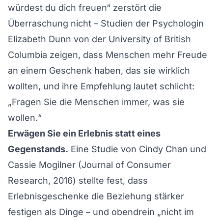
würdest du dich freuen“ zerstört die
Überraschung nicht – Studien der Psychologin
Elizabeth Dunn von der University of British
Columbia zeigen, dass Menschen mehr Freude
an einem Geschenk haben, das sie wirklich
wollten, und ihre Empfehlung lautet schlicht:
„Fragen Sie die Menschen immer, was sie
wollen.“
Erwägen Sie ein Erlebnis statt eines
Gegenstands.
Eine Studie von Cindy Chan und
Cassie Mogilner (Journal of Consumer
Research, 2016) stellte fest, dass
Erlebnisgeschenke die Beziehung stärker
festigen als Dinge – und obendrein „nicht im