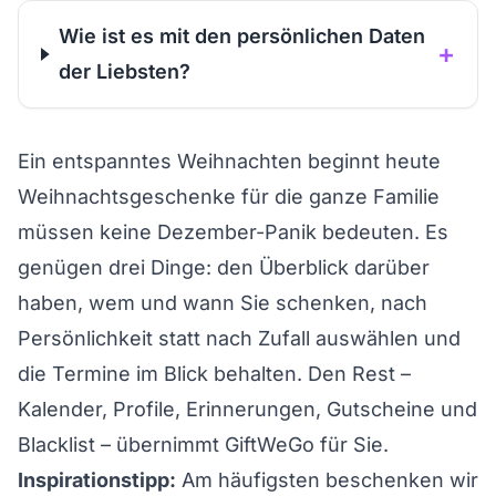
Wie ist es mit den persönlichen Daten
+
der Liebsten?
Ein entspanntes Weihnachten beginnt heute
Weihnachtsgeschenke für die ganze Familie
müssen keine Dezember-Panik bedeuten. Es
genügen drei Dinge: den Überblick darüber
haben, wem und wann Sie schenken, nach
Persönlichkeit statt nach Zufall auswählen und
die Termine im Blick behalten. Den Rest –
Kalender, Profile, Erinnerungen, Gutscheine und
Blacklist – übernimmt GiftWeGo für Sie.
Inspirationstipp:
Am häufigsten beschenken wir