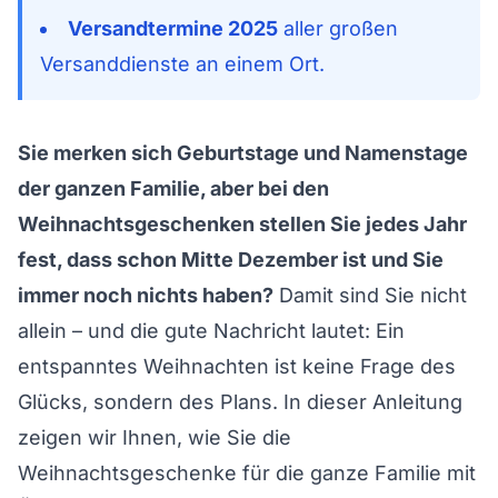
Versandtermine 2025
aller großen
Versanddienste an einem Ort.
Sie merken sich Geburtstage und Namenstage
der ganzen Familie, aber bei den
Weihnachtsgeschenken stellen Sie jedes Jahr
fest, dass schon Mitte Dezember ist und Sie
immer noch nichts haben?
Damit sind Sie nicht
allein – und die gute Nachricht lautet: Ein
entspanntes Weihnachten ist keine Frage des
Glücks, sondern des Plans. In dieser Anleitung
zeigen wir Ihnen, wie Sie die
Weihnachtsgeschenke für die ganze Familie mit