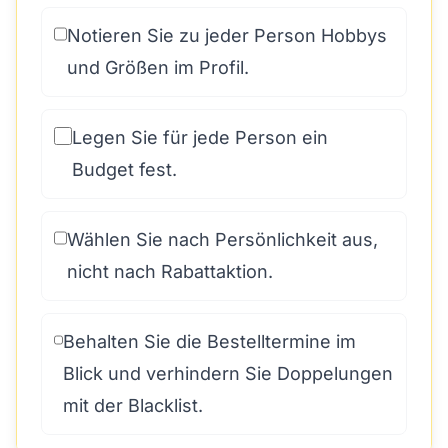
Notieren Sie zu jeder Person Hobbys
und Größen im Profil.
Legen Sie für jede Person ein
Budget fest.
Wählen Sie nach Persönlichkeit aus,
nicht nach Rabattaktion.
Behalten Sie die Bestelltermine im
Blick und verhindern Sie Doppelungen
mit der Blacklist.