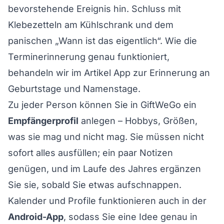
bevorstehende Ereignis hin. Schluss mit
Klebezetteln am Kühlschrank und dem
panischen „Wann ist das eigentlich“. Wie die
Terminerinnerung genau funktioniert,
behandeln wir im Artikel
App zur Erinnerung an
Geburtstage und Namenstage
.
Zu jeder Person können Sie in GiftWeGo ein
Empfängerprofil
anlegen – Hobbys, Größen,
was sie mag und nicht mag. Sie müssen nicht
sofort alles ausfüllen; ein paar Notizen
genügen, und im Laufe des Jahres ergänzen
Sie sie, sobald Sie etwas aufschnappen.
Kalender und Profile funktionieren auch in der
Android-App
, sodass Sie eine Idee genau in