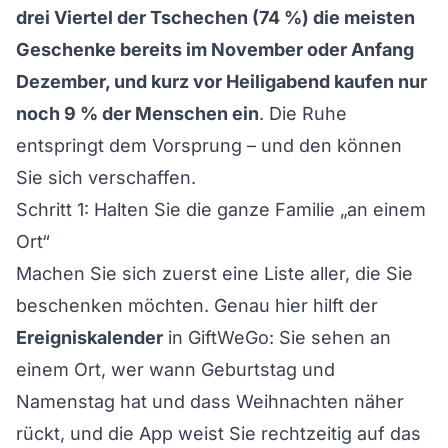
drei Viertel der Tschechen (74 %) die meisten
Geschenke bereits im November oder Anfang
Dezember, und kurz vor Heiligabend kaufen nur
noch 9 % der Menschen ein
. Die Ruhe
entspringt dem Vorsprung – und den können
Sie sich verschaffen.
Schritt 1: Halten Sie die ganze Familie „an einem
Ort“
Machen Sie sich zuerst eine Liste aller, die Sie
beschenken möchten. Genau hier hilft der
Ereigniskalender
in GiftWeGo: Sie sehen an
einem Ort, wer wann Geburtstag und
Namenstag hat und dass Weihnachten näher
rückt, und die App weist Sie rechtzeitig auf das