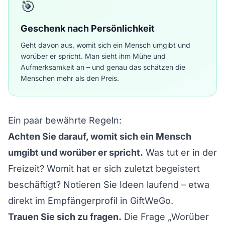
🎯
Geschenk nach Persönlichkeit
Geht davon aus, womit sich ein Mensch umgibt und
worüber er spricht. Man sieht ihm Mühe und
Aufmerksamkeit an – und genau das schätzen die
Menschen mehr als den Preis.
Ein paar bewährte Regeln:
Achten Sie darauf, womit sich ein Mensch
umgibt und worüber er spricht.
Was tut er in der
Freizeit? Womit hat er sich zuletzt begeistert
beschäftigt? Notieren Sie Ideen laufend – etwa
direkt im
Empfängerprofil
in GiftWeGo.
Trauen Sie sich zu fragen.
Die Frage „Worüber