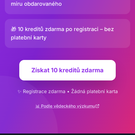
míru obdarovaného
🎁 10 kreditů zdarma po registraci – bez
platební karty
Získat 10 kreditů zdarma
✨ Registrace zdarma • Žádná platební karta
📊 Podle vědeckého výzkumu