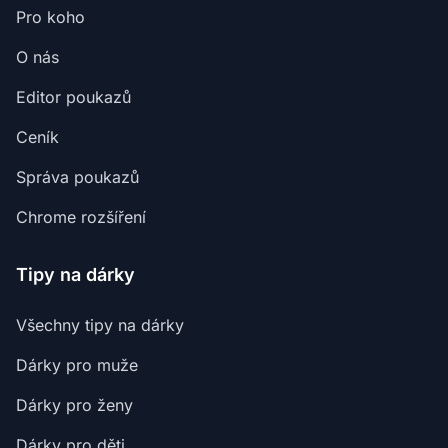
Pro koho
O nás
Editor poukazů
Ceník
Správa poukazů
Chrome rozšíření
Tipy na dárky
Všechny tipy na dárky
Dárky pro muže
Dárky pro ženy
Dárky pro děti