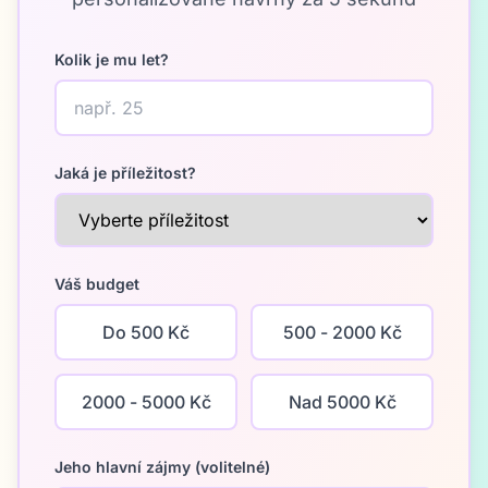
Kolik je mu let?
Jaká je příležitost?
Váš budget
Do 500 Kč
500 - 2000 Kč
2000 - 5000 Kč
Nad 5000 Kč
Jeho hlavní zájmy (volitelné)